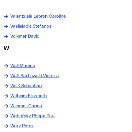
Valenzuela Lebron Caroline
Vasileiadis Stefanos
Volkmer David
W
Wall Marcus
Wall-Bartlewski Victoria
Weiß Sebastian
Willheim Elisabeth
Wimmer Carina
Wohofsky Philipp Paul
Wurz Petra