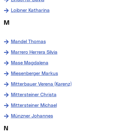
Loibner Katharina
M
Mandel Thomas
Marrero Herrera Silvia
Mase Magdalena
Miesenberger Markus
Mitterbauer Verena (Karenz)
Mittersteiner Christa
Mittersteiner Michael
Münzner Johannes
N