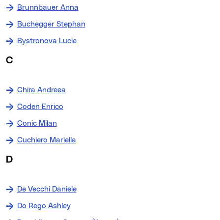
Brunnbauer Anna
Buchegger Stephan
Bystronova Lucie
C
Chira Andreea
Coden Enrico
Conic Milan
Cuchiero Mariella
D
De Vecchi Daniele
Do Rego Ashley