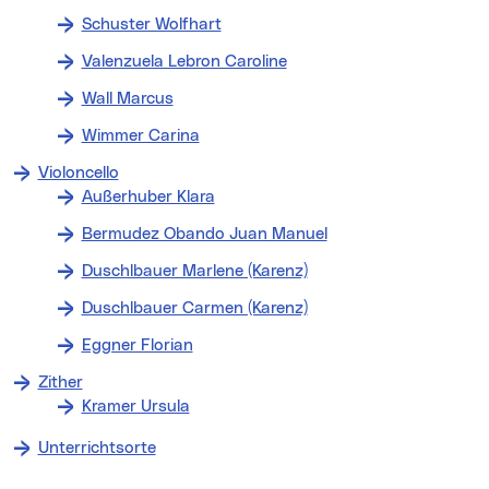
Schuster Wolfhart
Valenzuela Lebron Caroline
Wall Marcus
Wimmer Carina
Violoncello
Außerhuber Klara
Bermudez Obando Juan Manuel
Duschlbauer Marlene (Karenz)
Duschlbauer Carmen (Karenz)
Eggner Florian
Zither
Kramer Ursula
Unterrichtsorte