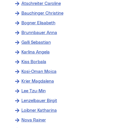
Atschreiter Caroline
Bauchinger Christine
Bogner Elisabeth
Brunnbauer Anna
Galli Sebastian
Karlina Angela
Kiss Borbala
Kosi-Oman Mojca
Krier Magdalena
Lee Tzu-Min
Lenzelbauer Birgit
Loibner Katharina
Nova Rainer