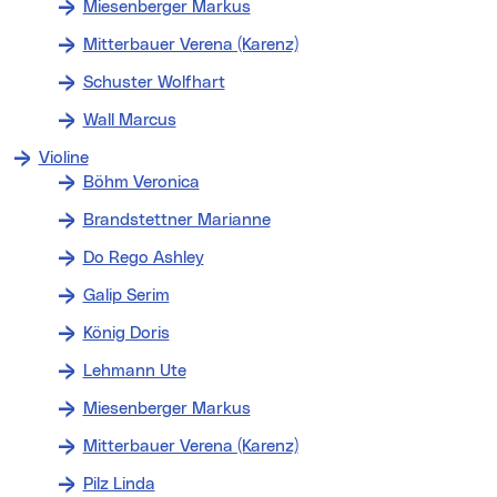
Miesenberger Markus
Mitterbauer Verena (Karenz)
Schuster Wolfhart
Wall Marcus
Violine
Böhm Veronica
Brandstettner Marianne
Do Rego Ashley
Galip Serim
König Doris
Lehmann Ute
Miesenberger Markus
Mitterbauer Verena (Karenz)
Pilz Linda