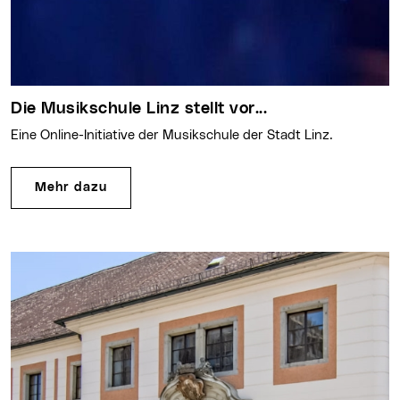
Die Musikschule Linz stellt vor...
Eine Online-Initiative der Musikschule der Stadt Linz.
Mehr dazu