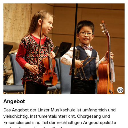
Angebot
Das Angebot der Linzer Musikschule ist umfangreich und
vielschichtig. Instrumentalunterricht, Chorgesang und
Ensemblespiel sind Teil der reichhaltigen Angebotspalette