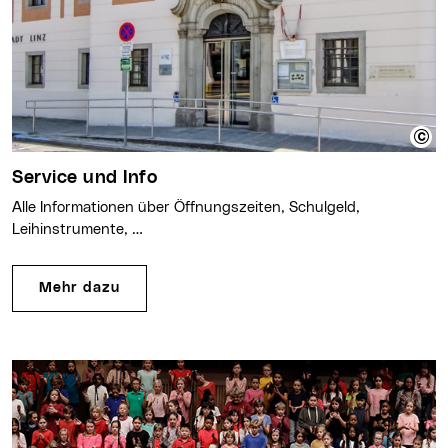
Service und Info
Alle Informationen über Öffnungszeiten, Schulgeld,
Leihinstrumente, …
Mehr dazu