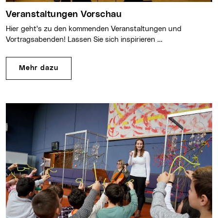
Veranstaltungen Vorschau
Hier geht's zu den kommenden Veranstaltungen und
Vortragsabenden! Lassen Sie sich inspirieren …
Mehr dazu