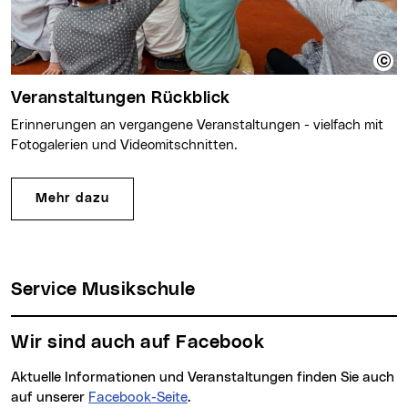
Veranstaltungen Rückblick
Erinnerungen an vergangene Veranstaltungen - vielfach mit
Fotogalerien und Videomitschnitten.
Mehr dazu
Service Musikschule
Wir sind auch auf Facebook
Aktuelle Informationen und Veranstaltungen finden Sie auch
auf unserer
Facebook-Seite
.