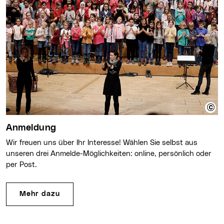
Anmeldung
Wir freuen uns über Ihr Interesse! Wählen Sie selbst aus
unseren drei Anmelde-Möglichkeiten: online, persönlich oder
per Post.
Mehr dazu