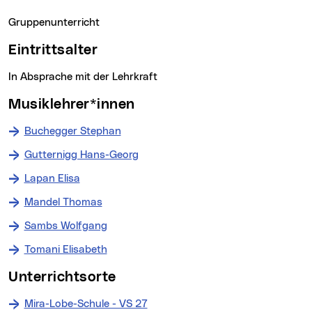
Gruppenunterricht
Eintrittsalter
In Absprache mit der Lehrkraft
Musiklehrer*innen
Buchegger Stephan
Gutternigg Hans-Georg
Lapan Elisa
Mandel Thomas
Sambs Wolfgang
Tomani Elisabeth
Unterrichtsorte
Mira-Lobe-Schule - VS 27